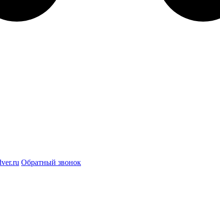
ver.ru
Обратный звонок