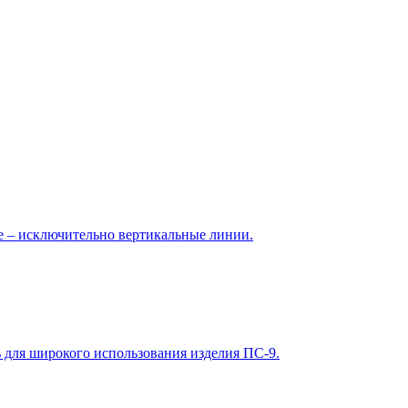
 – исключительно вертикальные линии.
 для широкого использования изделия ПС-9.