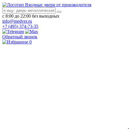
Входные двери от производителя
с 8:00 до 22:00 без выходных
info@medver.ru
+7 (495) 374-73-35
Обратный звонок
0