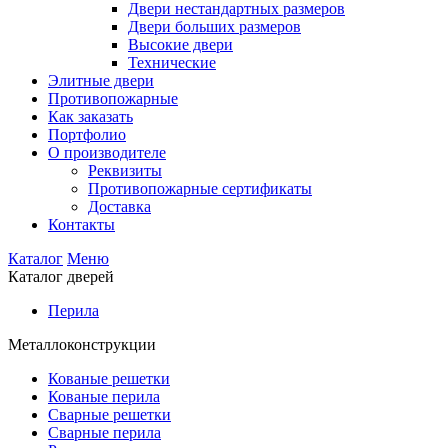
Двери нестандартных размеров
Двери больших размеров
Высокие двери
Технические
Элитные двери
Противопожарные
Как заказать
Портфолио
О производителе
Реквизиты
Противопожарные сертификаты
Доставка
Контакты
Каталог
Меню
Каталог дверей
Перила
Металлоконструкции
Кованые решетки
Кованые перила
Сварные решетки
Сварные перила