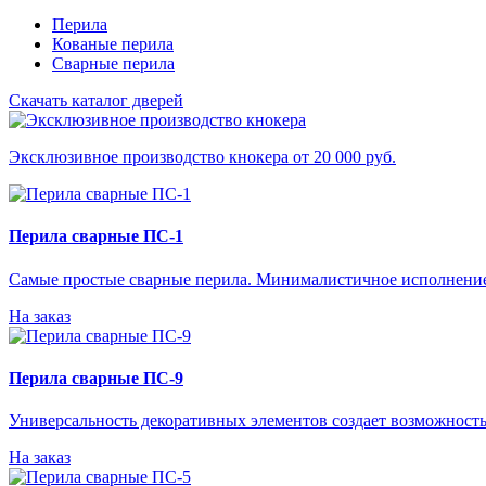
Перила
Кованые перила
Сварные перила
Скачать каталог дверей
Эксклюзивное производство кнокера от 20 000 руб.
Перила сварные ПС-1
Самые простые сварные перила. Минималистичное исполнение
На заказ
Перила сварные ПС-9
Универсальность декоративных элементов создает возможность
На заказ