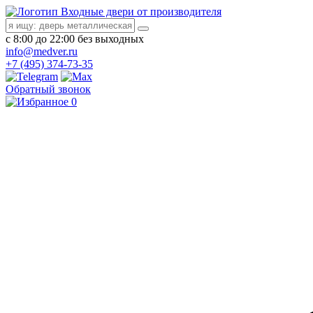
Входные двери от производителя
с 8:00 до 22:00 без выходных
info@medver.ru
+7 (495) 374-73-35
Обратный звонок
0