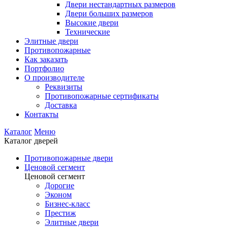
Двери нестандартных размеров
Двери больших размеров
Высокие двери
Технические
Элитные двери
Противопожарные
Как заказать
Портфолио
О производителе
Реквизиты
Противопожарные сертификаты
Доставка
Контакты
Каталог
Меню
Каталог дверей
Противопожарные двери
Ценовой сегмент
Ценовой сегмент
Дорогие
Эконом
Бизнес-класс
Престиж
Элитные двери