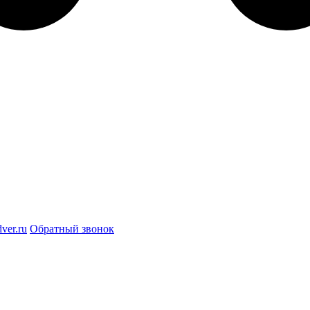
ver.ru
Обратный звонок