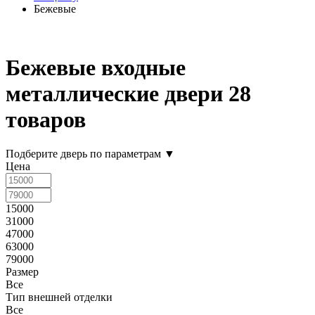
Бежевые
Бежевые входные
металлические двери
28
товаров
Подберите дверь по параметрам
▼
Цена
15000
31000
47000
63000
79000
Размер
Все
Тип внешней отделки
Все