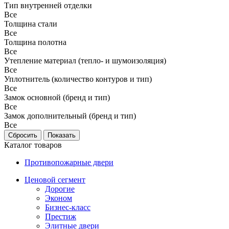
Тип внутренней отделки
Все
Толщина стали
Все
Толщина полотна
Все
Утепление материал (тепло- и шумоизоляция)
Все
Уплотнитель (количество контуров и тип)
Все
Замок основной (бренд и тип)
Все
Замок дополнительный (бренд и тип)
Все
Каталог товаров
Противопожарные двери
Ценовой сегмент
Дорогие
Эконом
Бизнес-класс
Престиж
Элитные двери