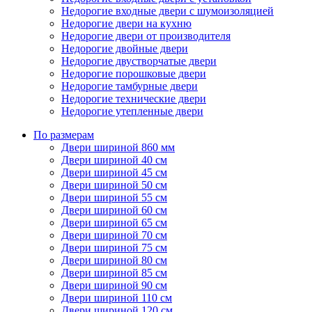
Недорогие входные двери с шумоизоляцией
Недорогие двери на кухню
Недорогие двери от производителя
Недорогие двойные двери
Недорогие двустворчатые двери
Недорогие порошковые двери
Недорогие тамбурные двери
Недорогие технические двери
Недорогие утепленные двери
По размерам
Двери шириной 860 мм
Двери шириной 40 см
Двери шириной 45 см
Двери шириной 50 см
Двери шириной 55 см
Двери шириной 60 см
Двери шириной 65 см
Двери шириной 70 см
Двери шириной 75 см
Двери шириной 80 см
Двери шириной 85 см
Двери шириной 90 см
Двери шириной 110 см
Двери шириной 120 см