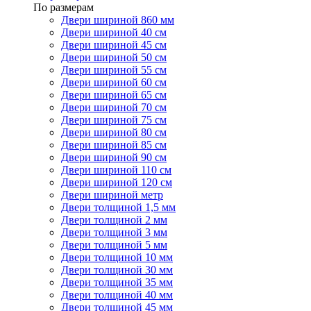
По размерам
Двери шириной 860 мм
Двери шириной 40 см
Двери шириной 45 см
Двери шириной 50 см
Двери шириной 55 см
Двери шириной 60 см
Двери шириной 65 см
Двери шириной 70 см
Двери шириной 75 см
Двери шириной 80 см
Двери шириной 85 см
Двери шириной 90 см
Двери шириной 110 см
Двери шириной 120 см
Двери шириной метр
Двери толщиной 1,5 мм
Двери толщиной 2 мм
Двери толщиной 3 мм
Двери толщиной 5 мм
Двери толщиной 10 мм
Двери толщиной 30 мм
Двери толщиной 35 мм
Двери толщиной 40 мм
Двери толщиной 45 мм