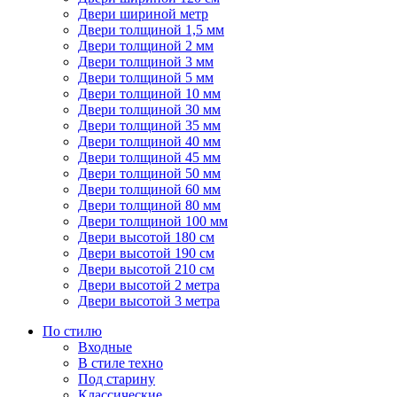
Двери шириной метр
Двери толщиной 1,5 мм
Двери толщиной 2 мм
Двери толщиной 3 мм
Двери толщиной 5 мм
Двери толщиной 10 мм
Двери толщиной 30 мм
Двери толщиной 35 мм
Двери толщиной 40 мм
Двери толщиной 45 мм
Двери толщиной 50 мм
Двери толщиной 60 мм
Двери толщиной 80 мм
Двери толщиной 100 мм
Двери высотой 180 см
Двери высотой 190 см
Двери высотой 210 см
Двери высотой 2 метра
Двери высотой 3 метра
По стилю
Входные
В стиле техно
Под старину
Классические