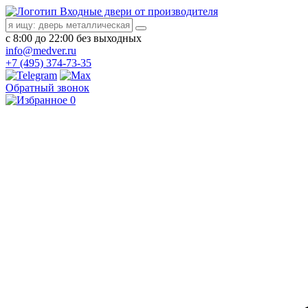
Входные двери от производителя
с 8:00 до 22:00 без выходных
info@medver.ru
+7 (495) 374-73-35
Обратный звонок
0