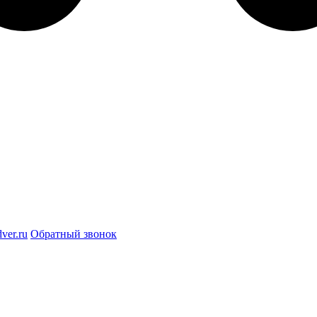
ver.ru
Обратный звонок