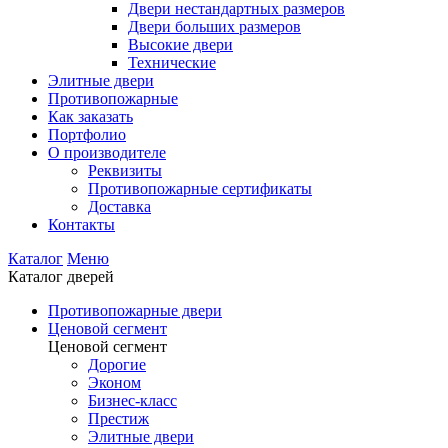
Двери нестандартных размеров
Двери больших размеров
Высокие двери
Технические
Элитные двери
Противопожарные
Как заказать
Портфолио
О производителе
Реквизиты
Противопожарные сертификаты
Доставка
Контакты
Каталог
Меню
Каталог дверей
Противопожарные двери
Ценовой сегмент
Ценовой сегмент
Дорогие
Эконом
Бизнес-класс
Престиж
Элитные двери