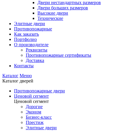
Двери нестандартных размеров
Двери больших размеров
Высокие двери
Технические
Элитные двери
Противопожарные
Как заказать
Портфолио
О производителе
Реквизиты
Противопожарные сертификаты
Доставка
Контакты
Каталог
Меню
Каталог дверей
Противопожарные двери
Ценовой сегмент
Ценовой сегмент
Дорогие
Эконом
Бизнес-класс
Престиж
Элитные двери