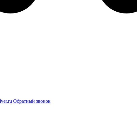
ver.ru
Обратный звонок