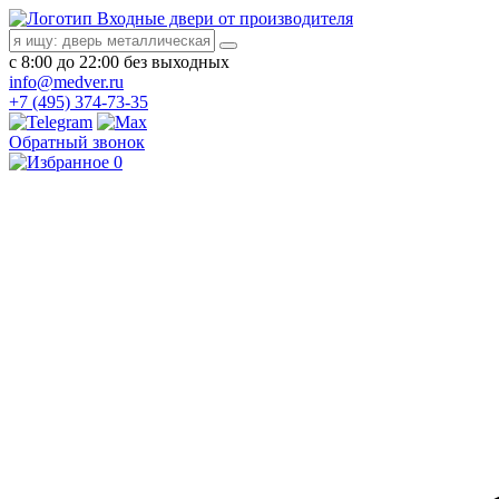
Входные двери от производителя
с 8:00 до 22:00 без выходных
info@medver.ru
+7 (495) 374-73-35
Обратный звонок
0