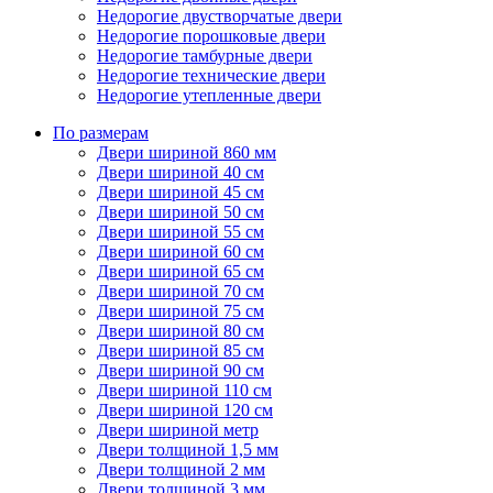
Недорогие двустворчатые двери
Недорогие порошковые двери
Недорогие тамбурные двери
Недорогие технические двери
Недорогие утепленные двери
По размерам
Двери шириной 860 мм
Двери шириной 40 см
Двери шириной 45 см
Двери шириной 50 см
Двери шириной 55 см
Двери шириной 60 см
Двери шириной 65 см
Двери шириной 70 см
Двери шириной 75 см
Двери шириной 80 см
Двери шириной 85 см
Двери шириной 90 см
Двери шириной 110 см
Двери шириной 120 см
Двери шириной метр
Двери толщиной 1,5 мм
Двери толщиной 2 мм
Двери толщиной 3 мм