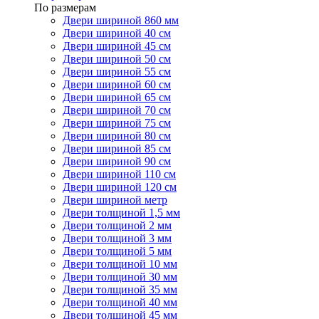
По размерам
Двери шириной 860 мм
Двери шириной 40 см
Двери шириной 45 см
Двери шириной 50 см
Двери шириной 55 см
Двери шириной 60 см
Двери шириной 65 см
Двери шириной 70 см
Двери шириной 75 см
Двери шириной 80 см
Двери шириной 85 см
Двери шириной 90 см
Двери шириной 110 см
Двери шириной 120 см
Двери шириной метр
Двери толщиной 1,5 мм
Двери толщиной 2 мм
Двери толщиной 3 мм
Двери толщиной 5 мм
Двери толщиной 10 мм
Двери толщиной 30 мм
Двери толщиной 35 мм
Двери толщиной 40 мм
Двери толщиной 45 мм