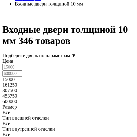
Входные двери толщиной 10 мм
Входные двери толщиной 10
мм
346 товаров
Подберите дверь по параметрам
▼
Цена
15000
161250
307500
453750
600000
Размер
Все
Тип внешней отделки
Все
Тип внутренней отделки
Все