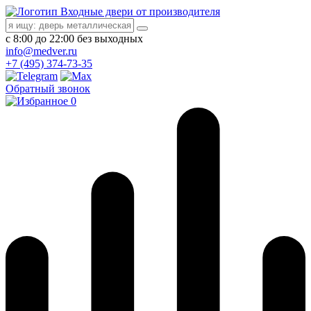
Входные двери от производителя
с 8:00 до 22:00 без выходных
info@medver.ru
+7 (495) 374-73-35
Обратный звонок
0