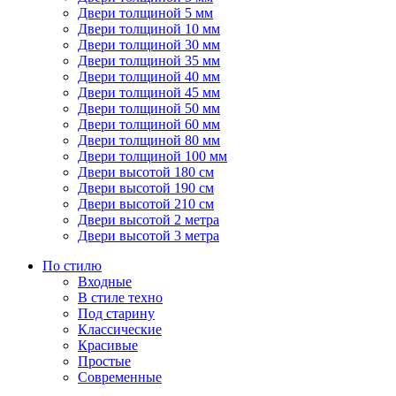
Двери толщиной 5 мм
Двери толщиной 10 мм
Двери толщиной 30 мм
Двери толщиной 35 мм
Двери толщиной 40 мм
Двери толщиной 45 мм
Двери толщиной 50 мм
Двери толщиной 60 мм
Двери толщиной 80 мм
Двери толщиной 100 мм
Двери высотой 180 см
Двери высотой 190 см
Двери высотой 210 см
Двери высотой 2 метра
Двери высотой 3 метра
По стилю
Входные
В стиле техно
Под старину
Классические
Красивые
Простые
Современные