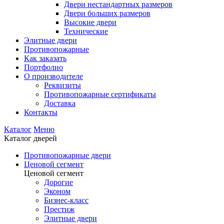
Двери нестандартных размеров
Двери больших размеров
Высокие двери
Технические
Элитные двери
Противопожарные
Как заказать
Портфолио
О производителе
Реквизиты
Противопожарные сертификаты
Доставка
Контакты
Каталог
Меню
Каталог дверей
Противопожарные двери
Ценовой сегмент
Ценовой сегмент
Дорогие
Эконом
Бизнес-класс
Престиж
Элитные двери