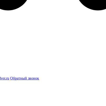
ver.ru
Обратный звонок