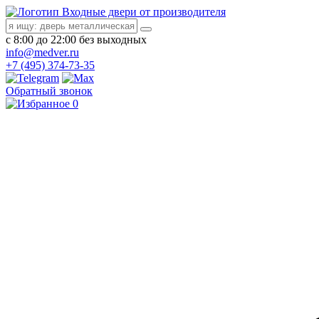
Входные двери от производителя
с 8:00 до 22:00 без выходных
info@medver.ru
+7 (495) 374-73-35
Обратный звонок
0