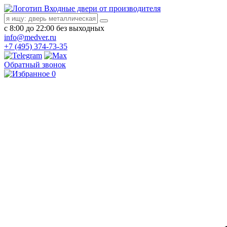
Входные двери от производителя
с 8:00 до 22:00 без выходных
info@medver.ru
+7 (495) 374-73-35
Обратный звонок
0