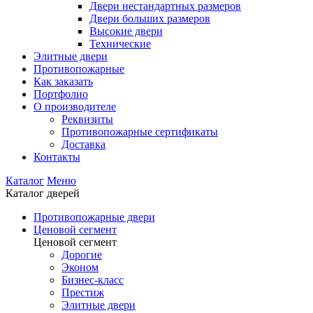
Двери нестандартных размеров
Двери больших размеров
Высокие двери
Технические
Элитные двери
Противопожарные
Как заказать
Портфолио
О производителе
Реквизиты
Противопожарные сертификаты
Доставка
Контакты
Каталог
Меню
Каталог дверей
Противопожарные двери
Ценовой сегмент
Ценовой сегмент
Дорогие
Эконом
Бизнес-класс
Престиж
Элитные двери