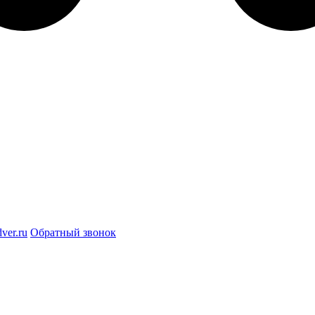
ver.ru
Обратный звонок