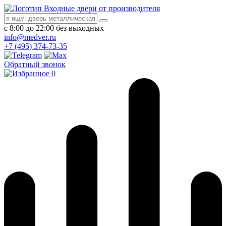
Входные двери от производителя
с 8:00 до 22:00 без выходных
info@medver.ru
+7 (495) 374-73-35
Обратный звонок
0