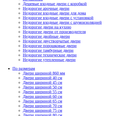
Дешевые входные двери с коробкой
Недорогие арочные двери
Недорогие входные двери для дома
Недорогие входные двери с установкой
Недорогие входные двери с шумоизоляцией
Недорогие двери на кухню
Недорогие двери от производителя
Недорогие двойные двери
Недорогие двустворчатые двери
Недорогие порошковые двери
Недорогие тамбурные двери
Недорогие технические двери
Недорогие утепленные двери
По размерам
Двери шириной 860 мм
Двери шириной 40 см
Двери шириной 45 см
Двери шириной 50 см
Двери шириной 55 см
Двери шириной 60 см
Двери шириной 65 см
Двери шириной 70 см
Двери шириной 75 см
Двери шириной 80 см