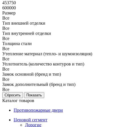
453750
600000
Размер
Все
Тип внешней отделки
Все
Тип внутренней отделки
Все
Толщина стали
Все
Утепление материал (тепло- и шумоизоляция)
Все
Уплотнитель (количество контуров и тип)
Все
Замок основной (бренд и тип)
Все
Замок дополнительный (бренд и тип)
Все
Каталог товаров
Противопожарные двери
Ценовой сегмент
Дорогие