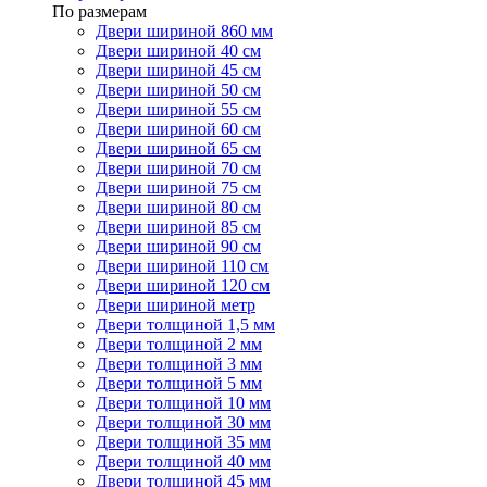
По размерам
Двери шириной 860 мм
Двери шириной 40 см
Двери шириной 45 см
Двери шириной 50 см
Двери шириной 55 см
Двери шириной 60 см
Двери шириной 65 см
Двери шириной 70 см
Двери шириной 75 см
Двери шириной 80 см
Двери шириной 85 см
Двери шириной 90 см
Двери шириной 110 см
Двери шириной 120 см
Двери шириной метр
Двери толщиной 1,5 мм
Двери толщиной 2 мм
Двери толщиной 3 мм
Двери толщиной 5 мм
Двери толщиной 10 мм
Двери толщиной 30 мм
Двери толщиной 35 мм
Двери толщиной 40 мм
Двери толщиной 45 мм