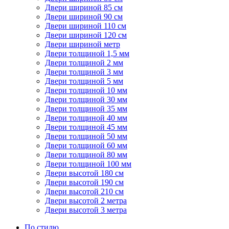
Двери шириной 85 см
Двери шириной 90 см
Двери шириной 110 см
Двери шириной 120 см
Двери шириной метр
Двери толщиной 1,5 мм
Двери толщиной 2 мм
Двери толщиной 3 мм
Двери толщиной 5 мм
Двери толщиной 10 мм
Двери толщиной 30 мм
Двери толщиной 35 мм
Двери толщиной 40 мм
Двери толщиной 45 мм
Двери толщиной 50 мм
Двери толщиной 60 мм
Двери толщиной 80 мм
Двери толщиной 100 мм
Двери высотой 180 см
Двери высотой 190 см
Двери высотой 210 см
Двери высотой 2 метра
Двери высотой 3 метра
По стилю