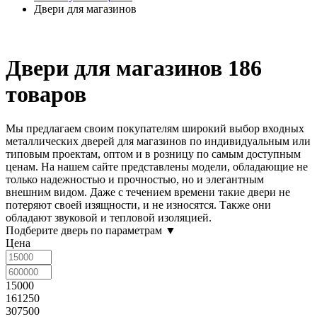
Двери для магазинов
Двери для магазинов
186
товаров
Мы предлагаем своим покупателям широкий выбор входных
металлических
дверей для магазинов
по индивидуальным или
типовым проектам, оптом и в розницу по самым доступным
ценам. На нашем сайте представлены модели, обладающие не
только надежностью и прочностью, но и элегантным
внешним видом. Даже с течением времени такие двери не
потеряют своей изящности, и не износятся. Также они
обладают звуковой и тепловой изоляцией.
Подберите дверь по параметрам
▼
Цена
15000
161250
307500