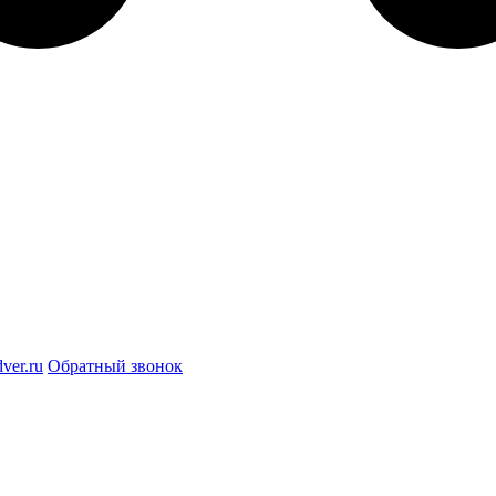
ver.ru
Обратный звонок