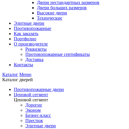
Двери нестандартных размеров
Двери больших размеров
Высокие двери
Технические
Элитные двери
Противопожарные
Как заказать
Портфолио
О производителе
Реквизиты
Противопожарные сертификаты
Доставка
Контакты
Каталог
Меню
Каталог дверей
Противопожарные двери
Ценовой сегмент
Ценовой сегмент
Дорогие
Эконом
Бизнес-класс
Престиж
Элитные двери