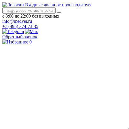
Входные двери от производителя
с 8:00 до 22:00 без выходных
info@medver.ru
+7 (495) 374-73-35
Обратный звонок
0