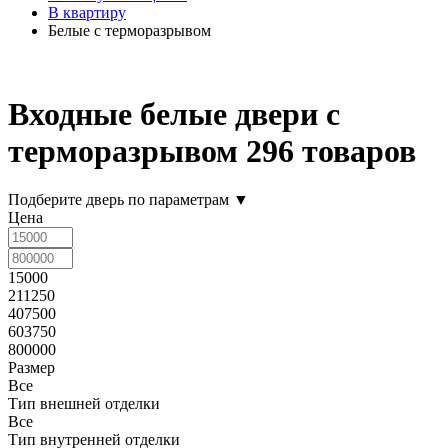
В квартиру
Белые с терморазрывом
Входные белые двери с
терморазрывом
296 товаров
Подберите дверь по параметрам
▼
Цена
15000
211250
407500
603750
800000
Размер
Все
Тип внешней отделки
Все
Тип внутренней отделки