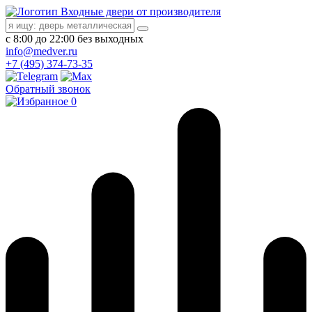
Входные двери от производителя
с 8:00 до 22:00 без выходных
info@medver.ru
+7 (495) 374-73-35
Обратный звонок
0