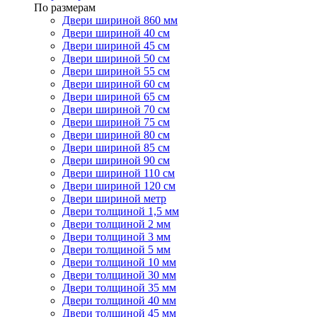
По размерам
Двери шириной 860 мм
Двери шириной 40 см
Двери шириной 45 см
Двери шириной 50 см
Двери шириной 55 см
Двери шириной 60 см
Двери шириной 65 см
Двери шириной 70 см
Двери шириной 75 см
Двери шириной 80 см
Двери шириной 85 см
Двери шириной 90 см
Двери шириной 110 см
Двери шириной 120 см
Двери шириной метр
Двери толщиной 1,5 мм
Двери толщиной 2 мм
Двери толщиной 3 мм
Двери толщиной 5 мм
Двери толщиной 10 мм
Двери толщиной 30 мм
Двери толщиной 35 мм
Двери толщиной 40 мм
Двери толщиной 45 мм