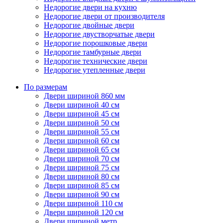
Недорогие двери на кухню
Недорогие двери от производителя
Недорогие двойные двери
Недорогие двустворчатые двери
Недорогие порошковые двери
Недорогие тамбурные двери
Недорогие технические двери
Недорогие утепленные двери
По размерам
Двери шириной 860 мм
Двери шириной 40 см
Двери шириной 45 см
Двери шириной 50 см
Двери шириной 55 см
Двери шириной 60 см
Двери шириной 65 см
Двери шириной 70 см
Двери шириной 75 см
Двери шириной 80 см
Двери шириной 85 см
Двери шириной 90 см
Двери шириной 110 см
Двери шириной 120 см
Двери шириной метр