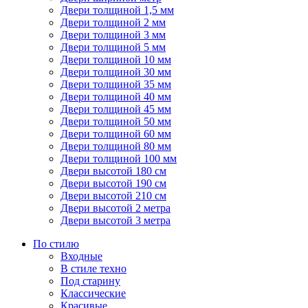
Двери толщиной 1,5 мм
Двери толщиной 2 мм
Двери толщиной 3 мм
Двери толщиной 5 мм
Двери толщиной 10 мм
Двери толщиной 30 мм
Двери толщиной 35 мм
Двери толщиной 40 мм
Двери толщиной 45 мм
Двери толщиной 50 мм
Двери толщиной 60 мм
Двери толщиной 80 мм
Двери толщиной 100 мм
Двери высотой 180 см
Двери высотой 190 см
Двери высотой 210 см
Двери высотой 2 метра
Двери высотой 3 метра
По стилю
Входные
В стиле техно
Под старину
Классические
Красивые