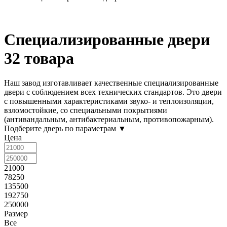
Специализированные двери
32 товара
Наш завод изготавливает качественные специализированные
двери с соблюдением всех технических стандартов. Это двери
с повышенными характеристиками звуко- и теплоизоляции,
взломостойкие, со специальными покрытиями
(антивандальным, антибактериальным, противопожарным).
Подберите дверь по параметрам
▼
Цена
21000
78250
135500
192750
250000
Размер
Все