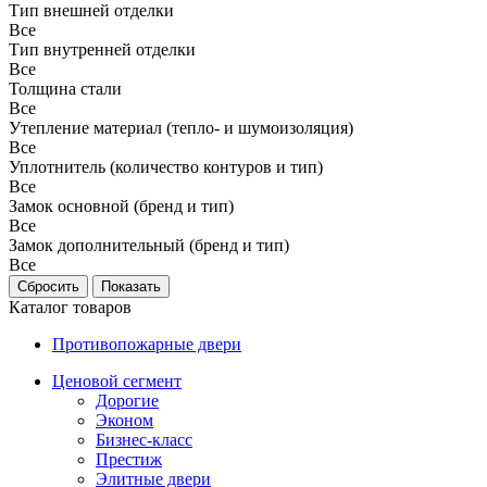
Тип внешней отделки
Все
Тип внутренней отделки
Все
Толщина стали
Все
Утепление материал (тепло- и шумоизоляция)
Все
Уплотнитель (количество контуров и тип)
Все
Замок основной (бренд и тип)
Все
Замок дополнительный (бренд и тип)
Все
Каталог товаров
Противопожарные двери
Ценовой сегмент
Дорогие
Эконом
Бизнес-класс
Престиж
Элитные двери