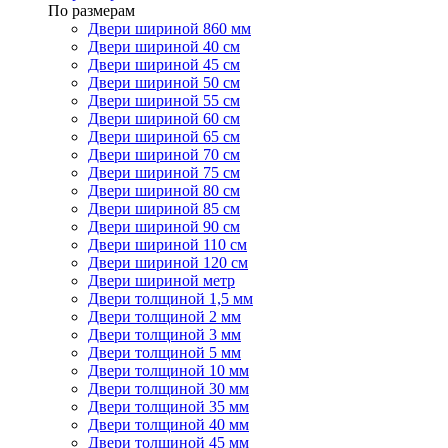
По размерам
Двери шириной 860 мм
Двери шириной 40 см
Двери шириной 45 см
Двери шириной 50 см
Двери шириной 55 см
Двери шириной 60 см
Двери шириной 65 см
Двери шириной 70 см
Двери шириной 75 см
Двери шириной 80 см
Двери шириной 85 см
Двери шириной 90 см
Двери шириной 110 см
Двери шириной 120 см
Двери шириной метр
Двери толщиной 1,5 мм
Двери толщиной 2 мм
Двери толщиной 3 мм
Двери толщиной 5 мм
Двери толщиной 10 мм
Двери толщиной 30 мм
Двери толщиной 35 мм
Двери толщиной 40 мм
Двери толщиной 45 мм