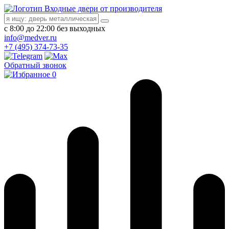
Входные двери от производителя
с 8:00 до 22:00 без выходных
info@medver.ru
+7 (495) 374-73-35
Обратный звонок
0