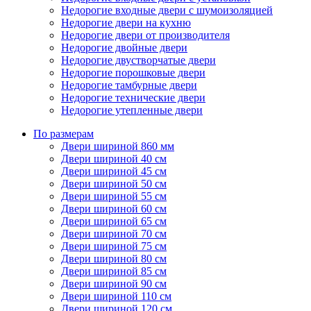
Недорогие входные двери с шумоизоляцией
Недорогие двери на кухню
Недорогие двери от производителя
Недорогие двойные двери
Недорогие двустворчатые двери
Недорогие порошковые двери
Недорогие тамбурные двери
Недорогие технические двери
Недорогие утепленные двери
По размерам
Двери шириной 860 мм
Двери шириной 40 см
Двери шириной 45 см
Двери шириной 50 см
Двери шириной 55 см
Двери шириной 60 см
Двери шириной 65 см
Двери шириной 70 см
Двери шириной 75 см
Двери шириной 80 см
Двери шириной 85 см
Двери шириной 90 см
Двери шириной 110 см
Двери шириной 120 см