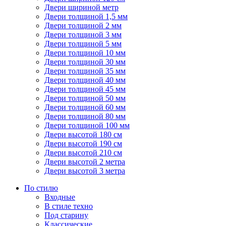
Двери шириной метр
Двери толщиной 1,5 мм
Двери толщиной 2 мм
Двери толщиной 3 мм
Двери толщиной 5 мм
Двери толщиной 10 мм
Двери толщиной 30 мм
Двери толщиной 35 мм
Двери толщиной 40 мм
Двери толщиной 45 мм
Двери толщиной 50 мм
Двери толщиной 60 мм
Двери толщиной 80 мм
Двери толщиной 100 мм
Двери высотой 180 см
Двери высотой 190 см
Двери высотой 210 см
Двери высотой 2 метра
Двери высотой 3 метра
По стилю
Входные
В стиле техно
Под старину
Классические