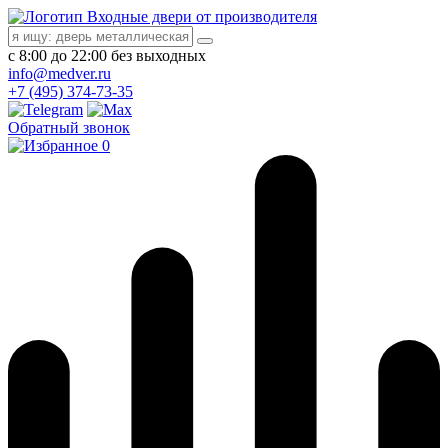
Входные двери от производителя
с 8:00 до 22:00 без выходных
info@medver.ru
+7 (495) 374-73-35
Обратный звонок
0