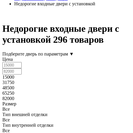
Недорогие входные двери с установкой
Недорогие входные двери с
установкой
296 товаров
Подберите дверь по параметрам
▼
Цена
15000
31750
48500
65250
82000
Размер
Все
Тип внешней отделки
Все
Тип внутренней отделки
Все