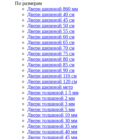
По размерам
Двери шириной 860 мм
Двери шириной 40 см
Двери шириной 45 см
Двери шириной 50 см
Двери шириной 55 см
Двери шириной 60 см
Двери шириной 65 см
Двери шириной 70 см
Двери шириной 75 см
Двери шириной 80 см
Двери шириной 85 см
Двери шириной 90 см
Двери шириной 110 см
Двери шириной 120 см
Двери шириной метр
Двери толщиной 1,5 мм
Двери толщиной 2 мм
Двери толщиной 3 мм
Двери толщиной 5 мм
Двери толщиной 10 мм
Двери толщиной 30 мм
Двери толщиной 35 мм
Двери толщиной 40 мм
Двери толщиной 45 мм