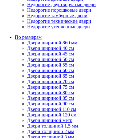
Недорогие двустворчатые двери
Недорогие порошковые двери
Недорогие тамбурные двери
Недорогие технические двери
Недорогие утепленные двери
По размерам
Двери шириной 860 мм
Двери шириной 40 см
Двери шириной 45 см
Двери шириной 50 см
Двери шириной 55 см
Двери шириной 60 см
Двери шириной 65 см
Двери шириной 70 см
Двери шириной 75 см
Двери шириной 80 см
Двери шириной 85 см
Двери шириной 90 см
Двери шириной 110 см
Двери шириной 120 см
Двери шириной метр
Двери толщиной 1,5 мм
Двери толщиной 2 мм
Двери толщиной 3 мм