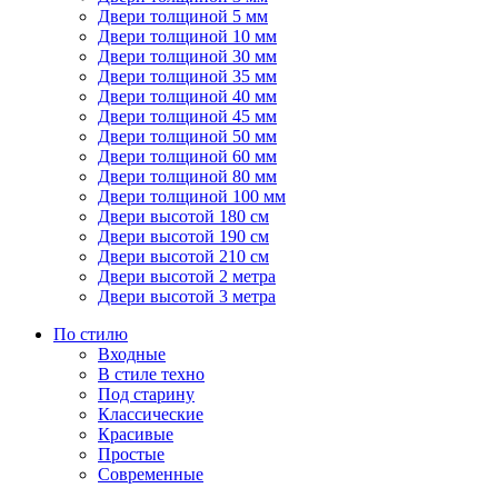
Двери толщиной 5 мм
Двери толщиной 10 мм
Двери толщиной 30 мм
Двери толщиной 35 мм
Двери толщиной 40 мм
Двери толщиной 45 мм
Двери толщиной 50 мм
Двери толщиной 60 мм
Двери толщиной 80 мм
Двери толщиной 100 мм
Двери высотой 180 см
Двери высотой 190 см
Двери высотой 210 см
Двери высотой 2 метра
Двери высотой 3 метра
По стилю
Входные
В стиле техно
Под старину
Классические
Красивые
Простые
Современные