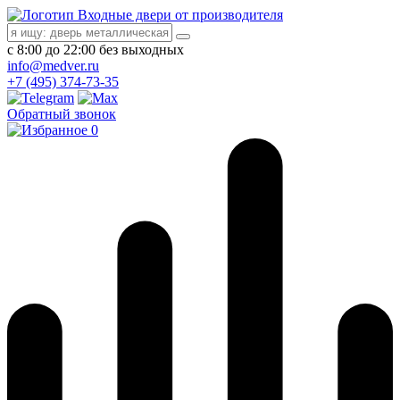
Входные двери от производителя
с 8:00 до 22:00 без выходных
info@medver.ru
+7 (495) 374-73-35
Обратный звонок
0