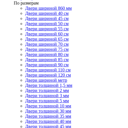
По размерам
Двери шириной 860 мм
Двери шириной 40 см
Двери шириной 45 см
Двери шириной 50 см
Двери шириной 55 см
Двери шириной 60 см
Двери шириной 65 см
Двери шириной 70 см
Двери шириной 75 см
Двери шириной 80 см
Двери шириной 85 см
Двери шириной 90 см
Двери шириной 110 см
Двери шириной 120 см
Двери шириной метр
Двери толщиной 1,5 мм
Двери толщиной 2 мм
Двери толщиной 3 мм
Двери толщиной 5 мм
Двери толщиной 10 мм
Двери толщиной 30 мм
Двери толщиной 35 мм
Двери толщиной 40 мм
Двери толщиной 45 мм