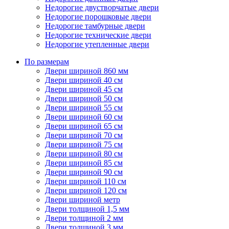
Недорогие двустворчатые двери
Недорогие порошковые двери
Недорогие тамбурные двери
Недорогие технические двери
Недорогие утепленные двери
По размерам
Двери шириной 860 мм
Двери шириной 40 см
Двери шириной 45 см
Двери шириной 50 см
Двери шириной 55 см
Двери шириной 60 см
Двери шириной 65 см
Двери шириной 70 см
Двери шириной 75 см
Двери шириной 80 см
Двери шириной 85 см
Двери шириной 90 см
Двери шириной 110 см
Двери шириной 120 см
Двери шириной метр
Двери толщиной 1,5 мм
Двери толщиной 2 мм
Двери толщиной 3 мм