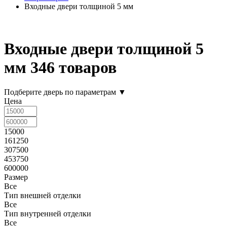
Входные двери толщиной 5 мм
Входные двери толщиной 5
мм
346 товаров
Подберите дверь по параметрам
▼
Цена
15000
161250
307500
453750
600000
Размер
Все
Тип внешней отделки
Все
Тип внутренней отделки
Все