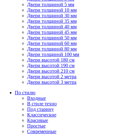
Двери толщиной 5 мм
Двери толщиной 10 мм
Двери толщиной 30 мм
Двери толщиной 35 мм
Двери толщиной 40 мм
Двери толщиной 45 мм
Двери толщиной 50 мм
Двери толщиной 60 мм
Двери толщиной 80 мм
Двери толщиной 100 мм
Двери высотой 180 см
Двери высотой 190 см
Двери высотой 210 см
Двери высотой 2 метра
Двери высотой 3 метра
По стилю
Входные
В стиле техно
Под старину
Классические
Красивые
Простые
Современные