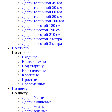
Двери толщиной 45 мм
Двери толщиной 50 мм
Двери толщиной 60 мм
Двери толщиной 80 мм
Двери толщиной 100 мм
Двери высотой 180 см
Двери высотой 190 см
Двери высотой 210 см
Двери высотой 2 метра
Двери высотой 3 метра
По стилю
По стилю
Входные
В стиле техно
Под старину
Классические
Красивые
Простые
Современные
По цвету
По цвету
Двери белые
Двери вишневые
Двери желтые
Двери зеленые