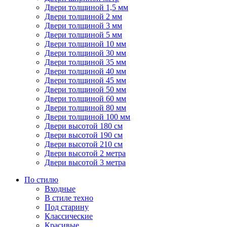
Двери толщиной 1,5 мм
Двери толщиной 2 мм
Двери толщиной 3 мм
Двери толщиной 5 мм
Двери толщиной 10 мм
Двери толщиной 30 мм
Двери толщиной 35 мм
Двери толщиной 40 мм
Двери толщиной 45 мм
Двери толщиной 50 мм
Двери толщиной 60 мм
Двери толщиной 80 мм
Двери толщиной 100 мм
Двери высотой 180 см
Двери высотой 190 см
Двери высотой 210 см
Двери высотой 2 метра
Двери высотой 3 метра
По стилю
Входные
В стиле техно
Под старину
Классические
Красивые