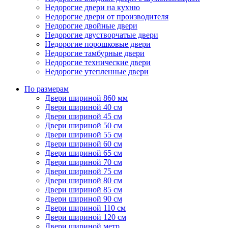
Недорогие двери на кухню
Недорогие двери от производителя
Недорогие двойные двери
Недорогие двустворчатые двери
Недорогие порошковые двери
Недорогие тамбурные двери
Недорогие технические двери
Недорогие утепленные двери
По размерам
Двери шириной 860 мм
Двери шириной 40 см
Двери шириной 45 см
Двери шириной 50 см
Двери шириной 55 см
Двери шириной 60 см
Двери шириной 65 см
Двери шириной 70 см
Двери шириной 75 см
Двери шириной 80 см
Двери шириной 85 см
Двери шириной 90 см
Двери шириной 110 см
Двери шириной 120 см
Двери шириной метр