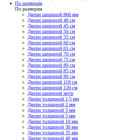
По размерам
По размерам
Двери шириной 860 мм
Двери шириной 40 см
Двери шириной 45 см
Двери шириной 50 см
Двери шириной 55 см
Двери шириной 60 см
Двери шириной 65 см
Двери шириной 70 см
Двери шириной 75 см
Двери шириной 80 см
Двери шириной 85 см
Двери шириной 90 см
Двери шириной 110 см
Двери шириной 120 см
Двери шириной метр
Двери толщиной 1,5 мм
Двери толщиной 2 мм
Двери толщиной 3 мм
Двери толщиной 5 мм
Двери толщиной 10 мм
Двери толщиной 30 мм
Двери толщиной 35 мм
Двери толщиной 40 мм