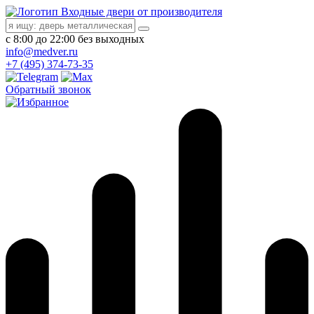
Входные двери от производителя
с 8:00 до 22:00 без выходных
info@medver.ru
+7 (495) 374-73-35
Обратный звонок