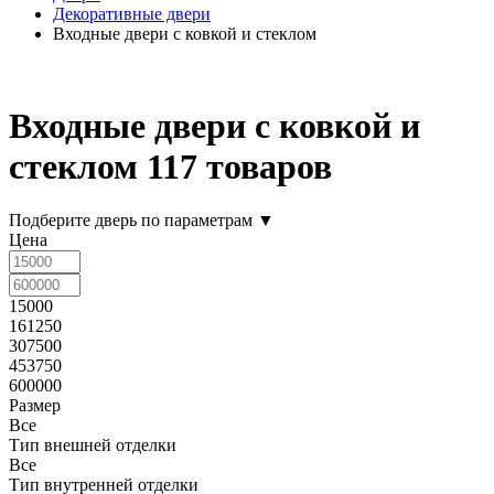
Декоративные двери
Входные двери с ковкой и стеклом
Входные двери с ковкой и
стеклом
117 товаров
Подберите дверь по параметрам
▼
Цена
15000
161250
307500
453750
600000
Размер
Все
Тип внешней отделки
Все
Тип внутренней отделки