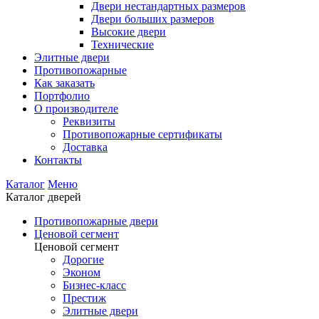
Двери нестандартных размеров
Двери больших размеров
Высокие двери
Технические
Элитные двери
Противопожарные
Как заказать
Портфолио
О производителе
Реквизиты
Противопожарные сертификаты
Доставка
Контакты
Каталог
Меню
Каталог дверей
Противопожарные двери
Ценовой сегмент
Ценовой сегмент
Дорогие
Эконом
Бизнес-класс
Престиж
Элитные двери