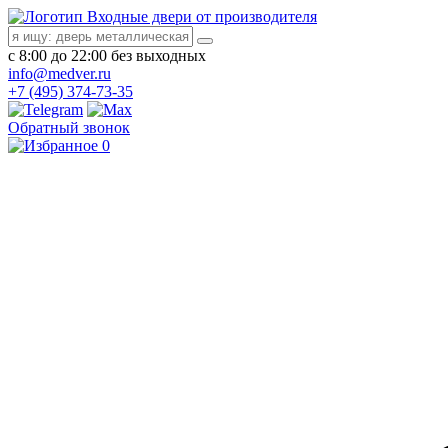
Входные двери от производителя
с 8:00 до 22:00 без выходных
info@medver.ru
+7 (495) 374-73-35
Обратный звонок
0