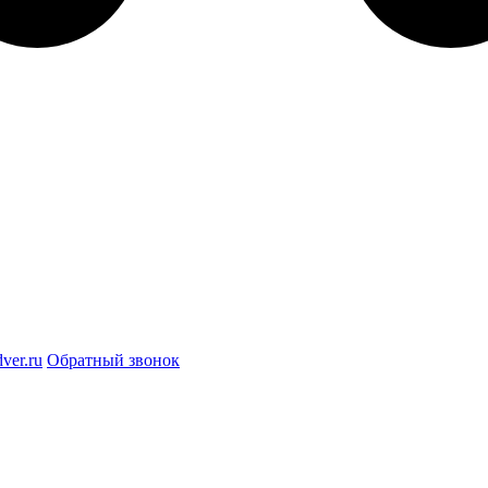
ver.ru
Обратный звонок