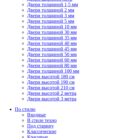
Двери толщиной 1,5 мм
Двери толщиной 2 мм
Двери толщиной 3 мм
Двери толщиной 5 мм
Двери толщиной 10 мм
Двери толщиной 30 мм
Двери толщиной 35 мм
Двери толщиной 40 мм
Двери толщиной 45 мм
Двери толщиной 50 мм
Двери толщиной 60 мм
Двери толщиной 80 мм
Двери толщиной 100 мм
Двери высотой 180 см
Двери высотой 190 см
Двери высотой 210 см
Двери высотой 2 метра
Двери высотой 3 метра
По стилю
Входные
В стиле техно
Под старину
Классические
Красивые