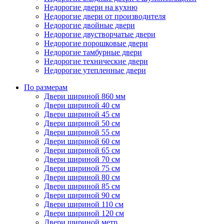
Недорогие двери на кухню
Недорогие двери от производителя
Недорогие двойные двери
Недорогие двустворчатые двери
Недорогие порошковые двери
Недорогие тамбурные двери
Недорогие технические двери
Недорогие утепленные двери
По размерам
Двери шириной 860 мм
Двери шириной 40 см
Двери шириной 45 см
Двери шириной 50 см
Двери шириной 55 см
Двери шириной 60 см
Двери шириной 65 см
Двери шириной 70 см
Двери шириной 75 см
Двери шириной 80 см
Двери шириной 85 см
Двери шириной 90 см
Двери шириной 110 см
Двери шириной 120 см
Двери шириной метр