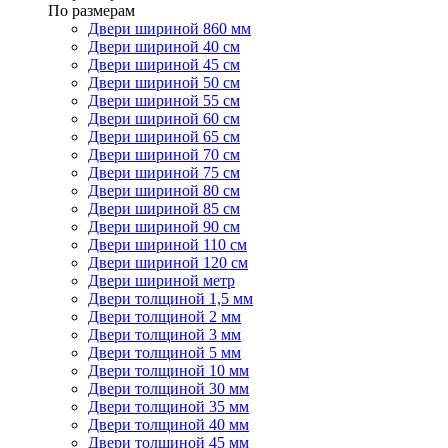
По размерам
Двери шириной 860 мм
Двери шириной 40 см
Двери шириной 45 см
Двери шириной 50 см
Двери шириной 55 см
Двери шириной 60 см
Двери шириной 65 см
Двери шириной 70 см
Двери шириной 75 см
Двери шириной 80 см
Двери шириной 85 см
Двери шириной 90 см
Двери шириной 110 см
Двери шириной 120 см
Двери шириной метр
Двери толщиной 1,5 мм
Двери толщиной 2 мм
Двери толщиной 3 мм
Двери толщиной 5 мм
Двери толщиной 10 мм
Двери толщиной 30 мм
Двери толщиной 35 мм
Двери толщиной 40 мм
Двери толщиной 45 мм