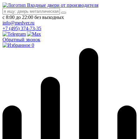
Входные двери от производителя
с 8:00 до 22:00 без выходных
info@medver.ru
+7 (495) 374-73-35
Обратный звонок
0